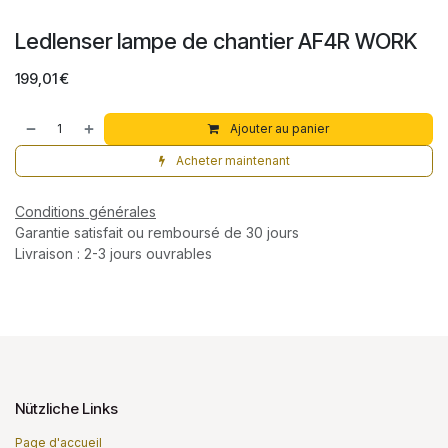
Ledlenser lampe de chantier AF4R WORK
199,01
€
Ajouter au panier
Acheter maintenant
Conditions générales
Garantie satisfait ou remboursé de 30 jours
Livraison : 2-3 jours ouvrables
Nützliche Links
Page d'accueil