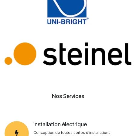
Nos Services
Installation électrique
Conception de toutes sortes d'installations