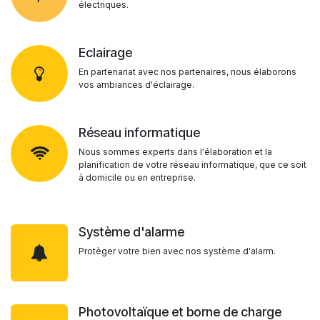
électriques.
Eclairage
En partenariat avec nos partenaires, nous élaborons
vos ambiances d'éclairage.
Réseau informatique
Nous sommes experts dans l'élaboration et la
planification de votre réseau informatique, que ce soit
à domicile ou en entreprise.
Système d'alarme
Protèger votre bien avec nos système d'alarm.
Photovoltaïque et borne de charge