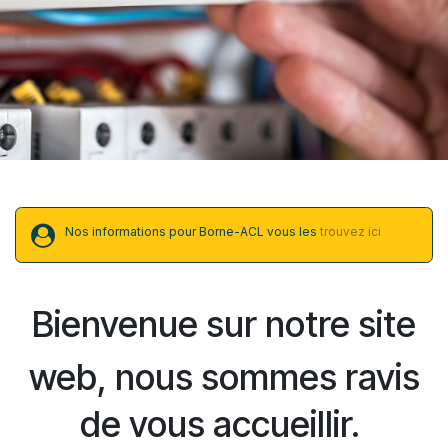
Nos informations pour Borne-ACL vous les
trouvez ici
Bienvenue sur notre site
web, nous sommes ravis
de vous accueillir.