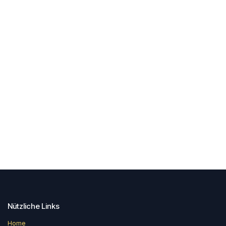
Nützliche Links
Home