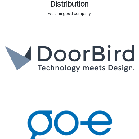
Distribution
we ar in good company